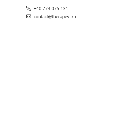
+40 774 075 131
contact@therapevi.ro