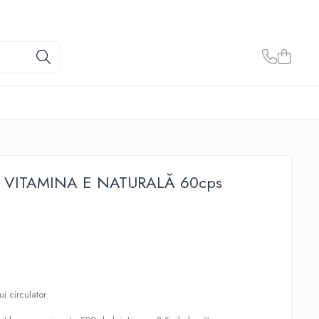
 VITAMINA E NATURALĂ 60cps
ui circulator