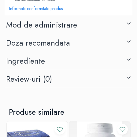
Informatii conformitate produs
Mod de administrare
Doza recomandata
Ingrediente
Review-uri
(0)
Produse similare