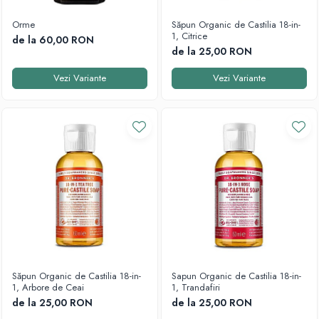
Orme
Săpun Organic de Castilia 18-in-
1, Citrice
de la 60,00 RON
de la 25,00 RON
Vezi Variante
Vezi Variante
Săpun Organic de Castilia 18-in-
Sapun Organic de Castilia 18-in-
1, Arbore de Ceai
1, Trandafiri
de la 25,00 RON
de la 25,00 RON