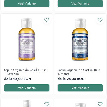
Vezi Variante
Vezi Variante
Săpun Organic de Castilia 18-in-
Săpun Organic de Castilia 18-in-
1, Lavandă
1, Mentă
de la 25,00 RON
de la 25,00 RON
Vezi Variante
Vezi Variante